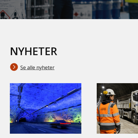
NYHETER
Se alle nyheter