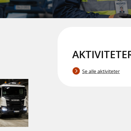
AKTIVITETE
Se alle aktiviteter